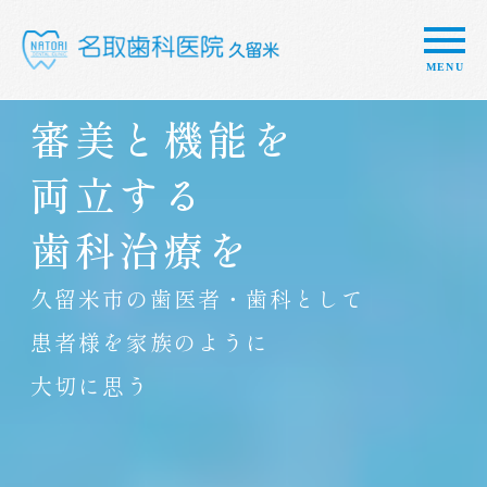
審美と機能を
両立する
歯科治療を
久留米市の歯医者・歯科として
患者様を家族のように
大切に思う